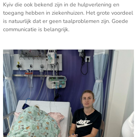
Kyiv die ook bekend zijn in de hulpverlening en
toegang hebben in ziekenhuizen. Het grote voordeel
is natuurlijk dat er geen taalproblemen zijn. Goede
communicatie is belangrijk.