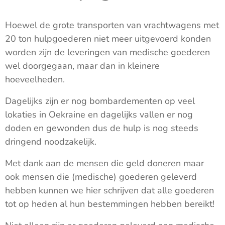
Hoewel de grote transporten van vrachtwagens met
20 ton hulpgoederen niet meer uitgevoerd konden
worden zijn de leveringen van medische goederen
wel doorgegaan, maar dan in kleinere
hoeveelheden.
Dagelijks zijn er nog bombardementen op veel
lokaties in Oekraine en dagelijks vallen er nog
doden en gewonden dus de hulp is nog steeds
dringend noodzakelijk.
Met dank aan de mensen die geld doneren maar
ook mensen die (medische) goederen geleverd
hebben kunnen we hier schrijven dat alle goederen
tot op heden al hun bestemmingen hebben bereikt!