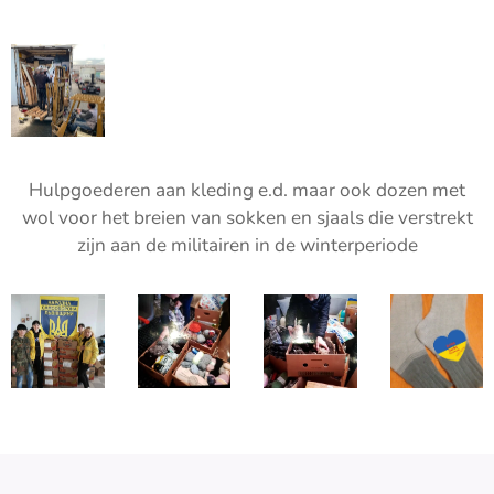
Hulpgoederen aan kleding e.d. maar ook dozen met
wol voor het breien van sokken en sjaals die verstrekt
zijn aan de militairen in de winterperiode