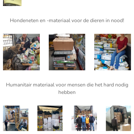
Hondeneten en -materiaal voor de dieren in nood!
Humanitair materiaal voor mensen die het hard nodig
hebben