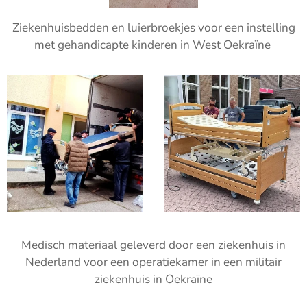
Ziekenhuisbedden en luierbroekjes voor een instelling
met gehandicapte kinderen in West Oekraïne
Medisch materiaal geleverd door een ziekenhuis in
Nederland voor een operatiekamer in een militair
ziekenhuis in Oekraïne