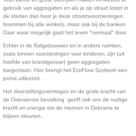
gebruik van aggregaten en als je op straat loopt in
de steden dan hoor je deze stroomvoorzieningen
brommen bij alle winkels, maar ook bij de banken.
Daar waar mogelijk gaat het leven "normaal" door.
Echter in de flatgebouwen en in andere ruimten,
zoals binnen voorzieningen voor kinderen, zijn (uit
hoofde van brandgevaar) geen aggregaten
toegestaan. Hier brengt het EcoFlow Systeem een
prima uitkomst.
Het doorzettingsvermogen en de grote kracht van
de Oekraiense bevolking geeft ook ons de nodige
kracht en energie om de mensen in Oekraine te
blijven steunen.