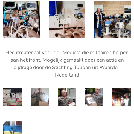
Hechtmateriaal voor de "Medics" die militairen helpen
aan het front. Mogelijk gemaakt door een actie en
bijdrage door de Stichting Tulipan uit Waarder,
Nederland