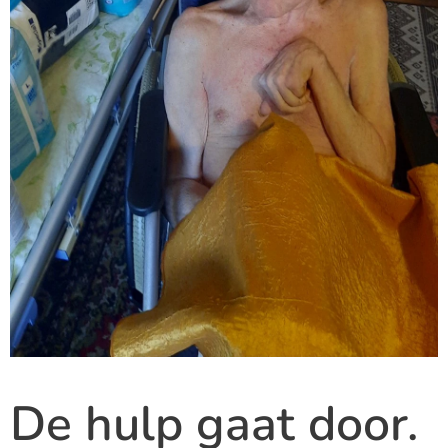
De hulp gaat door.