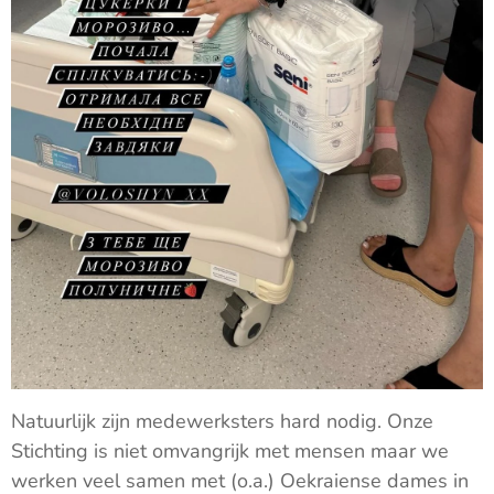
Natuurlijk zijn medewerksters hard nodig. Onze
Stichting is niet omvangrijk met mensen maar we
werken veel samen met (o.a.) Oekraiense dames in