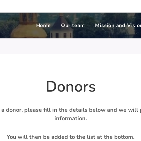
Home
Our team
Mission and Visio
Donors
a donor, please fill in the details below and we will
information.
You will then be added to the list at the bottom.