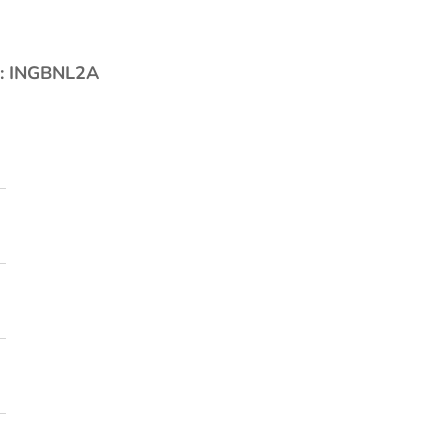
: INGBNL2A