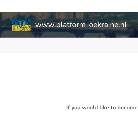
www.platform-oekraine.nl
If you would like to become 