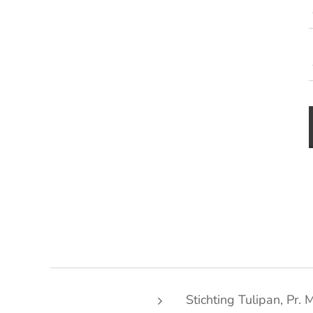
Stichting Tulipan, Pr